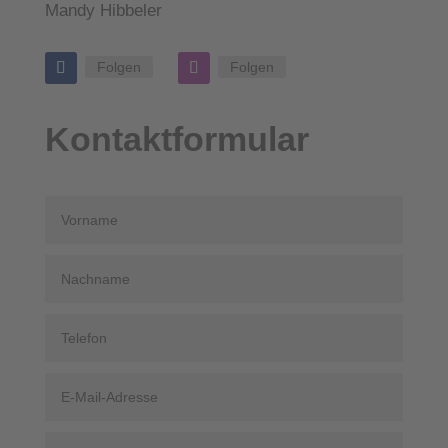
Mandy Hibbeler
Folgen
Folgen
Kontaktformular